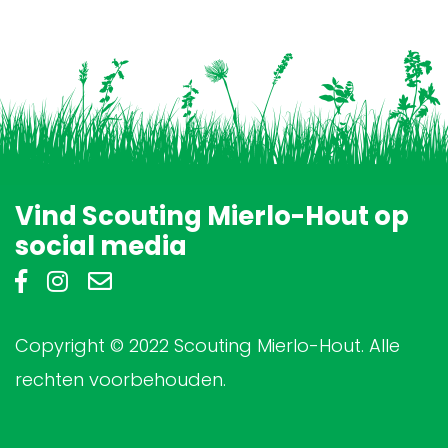
Vind Scouting Mierlo-Hout op
social media
Copyright © 2022 Scouting Mierlo-Hout. Alle
rechten voorbehouden.