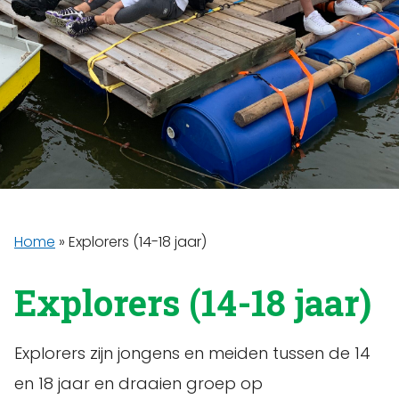
Home
»
Explorers (14-18 jaar)
Explorers (14-18 jaar)
Explorers zijn jongens en meiden tussen de 14
en 18 jaar en draaien groep op