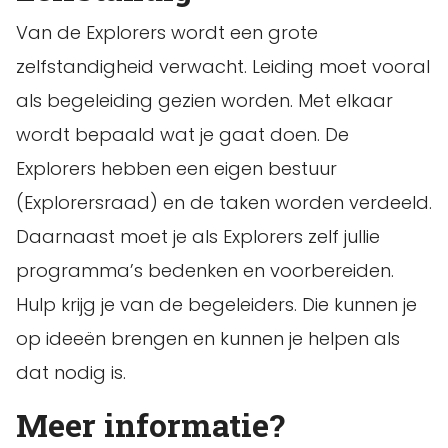
Van de Explorers wordt een grote
zelfstandigheid verwacht. Leiding moet vooral
als begeleiding gezien worden. Met elkaar
wordt bepaald wat je gaat doen. De
Explorers hebben een eigen bestuur
(Explorersraad) en de taken worden verdeeld.
Daarnaast moet je als Explorers zelf jullie
programma’s bedenken en voorbereiden.
Hulp krijg je van de begeleiders. Die kunnen je
op ideeën brengen en kunnen je helpen als
dat nodig is.
Meer informatie?