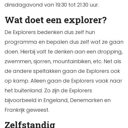
dinsdagavond van 19:30 tot 21:30 uur.
Wat doet een explorer?
De Explorers bedenken dus zelf hun
programma en bepalen dus zelf wat ze gaan
doen. Hierbij valt te denken aan een dropping,
zwemmen, sjorren, mountainbiken, etc. Net als
de andere speltakken gaan de Explorers ook
op kamp. Alleen gaan de Explorers vaak naar
het buitenland. Zo zijn de Explorers
bijvoorbeeld in Engeland, Denemarken en
Frankrijk geweest.
Zelfstandig