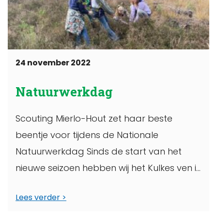
24 november 2022
Natuurwerkdag
Scouting Mierlo-Hout zet haar beste
beentje voor tijdens de Nationale
Natuurwerkdag Sinds de start van het
nieuwe seizoen hebben wij het Kulkes ven in
de ...
Lees verder