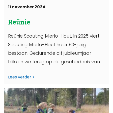
11 november 2024
Reünie
Reünie Scouting Mierlo-Hout, In 2025 viert
Scouting Mierlo-Hout haar 80-jarig
bestaan. Gedurende dit jubileumjaar
blikken we terug op de geschiedenis van
Scouting Mierlo-Hout en kijken ...
Lees verder