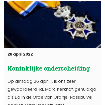
28 april 2022
Koninklijke onderscheiding
Op dinsdag 26 april jl. is ons zeer
gewaardeerd lid, Marc Kerkhof, gehuldigd
als Lid in de Orde van Oranje-Nassau.Wij