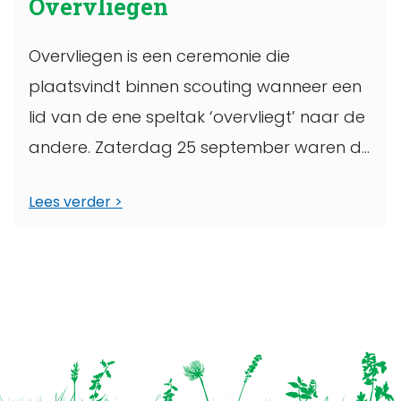
Overvliegen
Overvliegen is een ceremonie die
plaatsvindt binnen scouting wanneer een
lid van de ene speltak ‘overvliegt’ naar de
andere. Zaterdag 25 september waren de
oudste ...
Lees verder