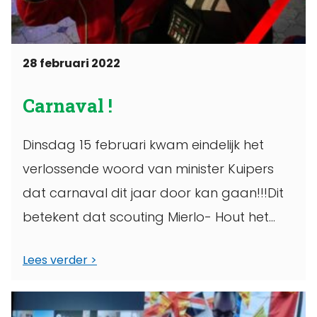
28 februari 2022
Carnaval !
Dinsdag 15 februari kwam eindelijk het
verlossende woord van minister Kuipers
dat carnaval dit jaar door kan gaan!!!Dit
betekent dat scouting Mierlo- Hout het
spits af ...
Lees verder