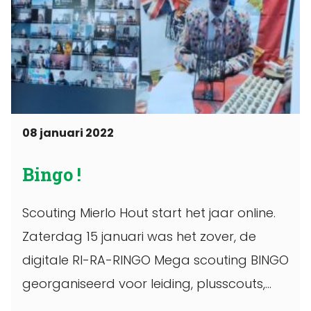
08 januari 2022
Bingo !
Scouting Mierlo Hout start het jaar online.
Zaterdag 15 januari was het zover, de
digitale RI-RA-RINGO Mega scouting BINGO
georganiseerd voor leiding, plusscouts,
leden en ...