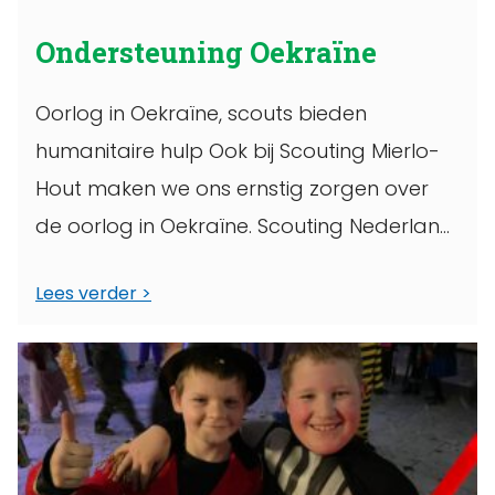
Ondersteuning Oekraïne
Oorlog in Oekraïne, scouts bieden
humanitaire hulp Ook bij Scouting Mierlo-
Hout maken we ons ernstig zorgen over
de oorlog in Oekraïne. Scouting Nederland
sluit ...
Lees verder