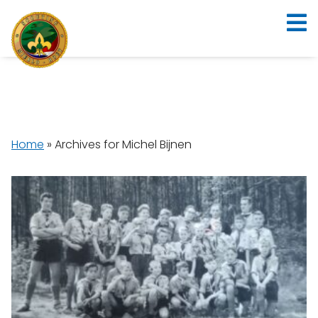
Home
»
Archives for Michel Bijnen