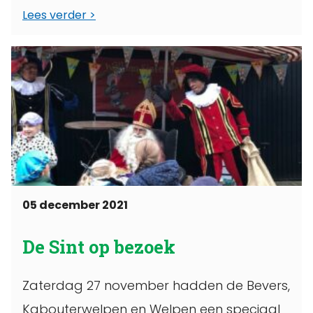
Lees verder
05 december 2021
De Sint op bezoek
Zaterdag 27 november hadden de Bevers,
Kabouterwelpen en Welpen een speciaal